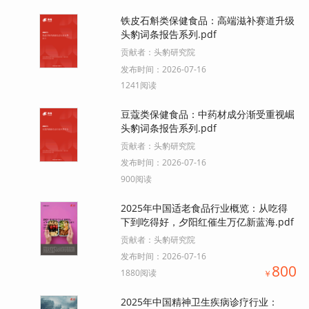
铁皮石斛类保健食品：高端滋补赛道升级
头豹词条报告系列.pdf
贡献者：
头豹研究院
发布时间：
2026-07-16
1241阅读
豆蔻类保健食品：中药材成分渐受重视崛
头豹词条报告系列.pdf
贡献者：
头豹研究院
发布时间：
2026-07-16
900阅读
2025年中国适老食品行业概览：从吃得
下到吃得好，夕阳红催生万亿新蓝海.pdf
贡献者：
头豹研究院
发布时间：
2026-07-16
800
1880阅读
￥
2025年中国精神卫生疾病诊疗行业：