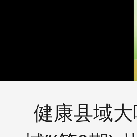
健康县域大咖