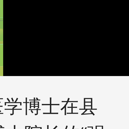
“医学博士在县