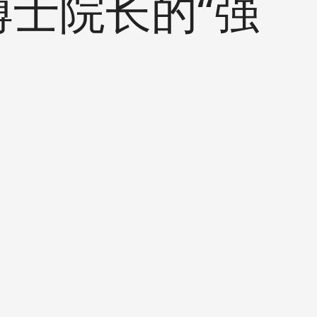
博士院长的“强