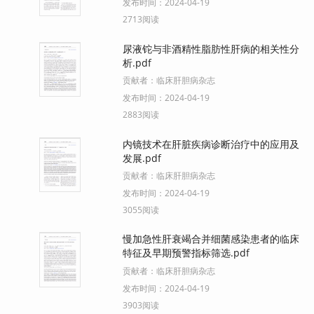
发布时间：
2024-04-19
2713阅读
尿液铊与非酒精性脂肪性肝病的相关性分
析.pdf
贡献者：
临床肝胆病杂志
发布时间：
2024-04-19
2883阅读
内镜技术在肝脏疾病诊断治疗中的应用及
发展.pdf
贡献者：
临床肝胆病杂志
发布时间：
2024-04-19
3055阅读
慢加急性肝衰竭合并细菌感染患者的临床
特征及早期预警指标筛选.pdf
贡献者：
临床肝胆病杂志
发布时间：
2024-04-19
3903阅读