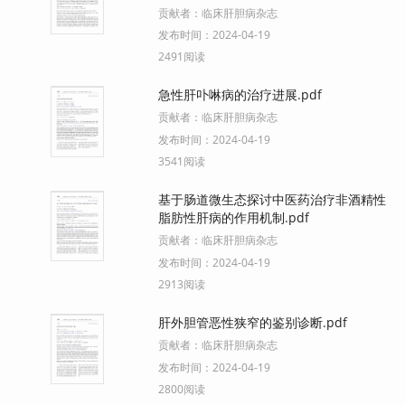
贡献者：
临床肝胆病杂志
发布时间：
2024-04-19
2491阅读
急性肝卟啉病的治疗进展.pdf
贡献者：
临床肝胆病杂志
发布时间：
2024-04-19
3541阅读
基于肠道微生态探讨中医药治疗非酒精性
脂肪性肝病的作用机制.pdf
贡献者：
临床肝胆病杂志
发布时间：
2024-04-19
2913阅读
肝外胆管恶性狭窄的鉴别诊断.pdf
贡献者：
临床肝胆病杂志
发布时间：
2024-04-19
2800阅读