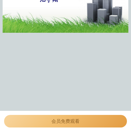
会员免费观看