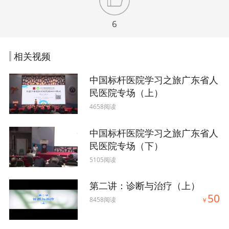
6
相关视频
中国标杆医院学习之旅广东省人
民医院专场（上）
4658阅读
中国标杆医院学习之旅广东省人
民医院专场（下）
5105阅读
第二讲：诊断与治疗（上）
50
8458阅读
￥