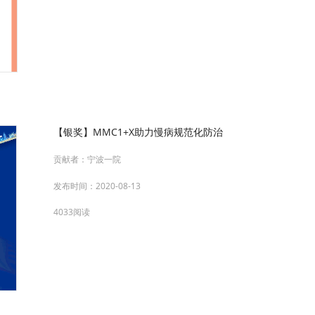
【银奖】MMC1+X助力慢病规范化防治
贡献者：
宁波一院
发布时间：
2020-08-13
4033阅读