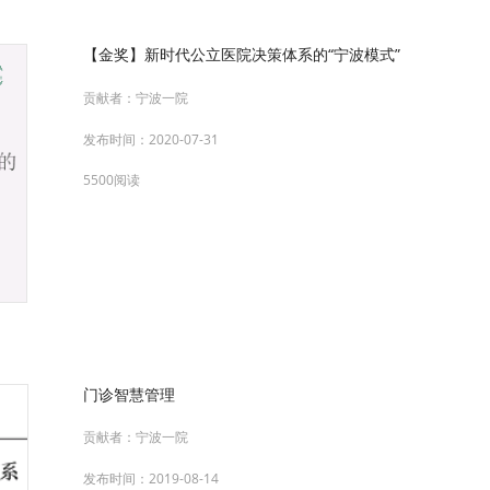
【金奖】新时代公立医院决策体系的“宁波模式”
贡献者：
宁波一院
发布时间：
2020-07-31
5500阅读
门诊智慧管理
贡献者：
宁波一院
发布时间：
2019-08-14