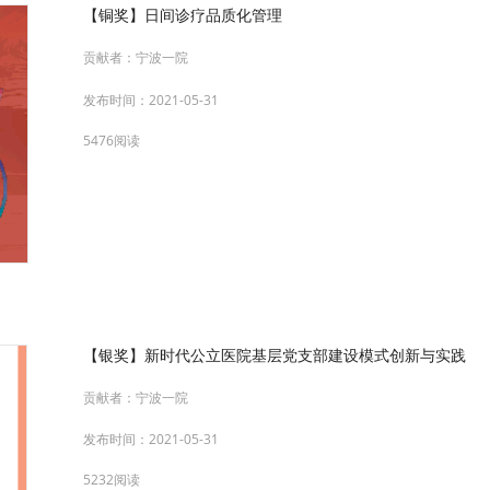
【铜奖】日间诊疗品质化管理
贡献者：
宁波一院
发布时间：
2021-05-31
5476阅读
【银奖】新时代公立医院基层党支部建设模式创新与实践
贡献者：
宁波一院
发布时间：
2021-05-31
5232阅读