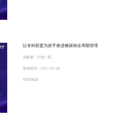
以专科联盟为抓手推进糖尿病全周期管理
贡献者：
宁波一院
发布时间：
2021-07-28
4509阅读