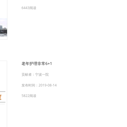
6443阅读
老年护理非常6+1
贡献者：
宁波一院
发布时间：
2019-08-14
5822阅读