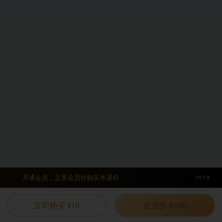
开通会员，立享会员价购买本课程
立即开通
立即购买 ¥18
会员价 ¥0.00