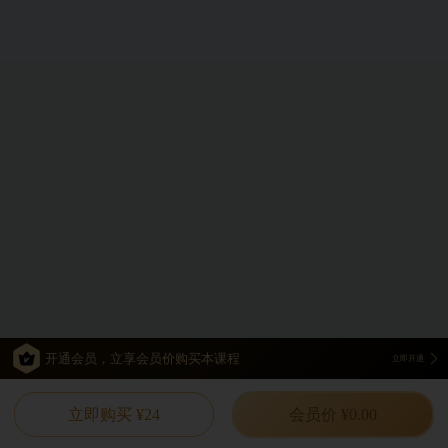
开通会员，立享会员价购买本课程
立即开通
立即购买 ¥24
会员价 ¥0.00