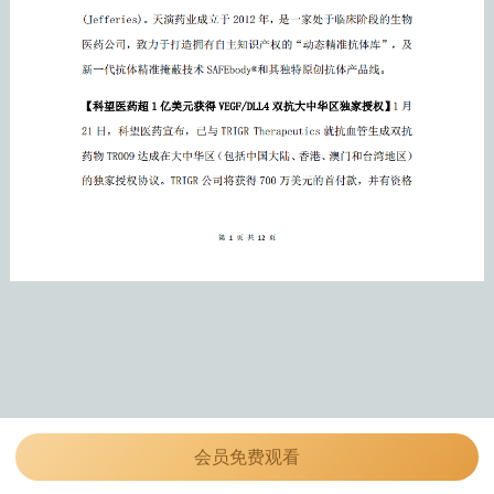
会员免费观看