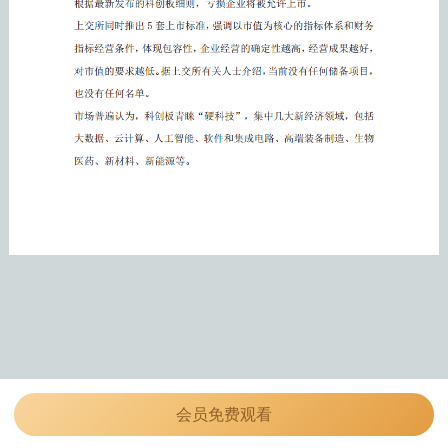
会员免费观看