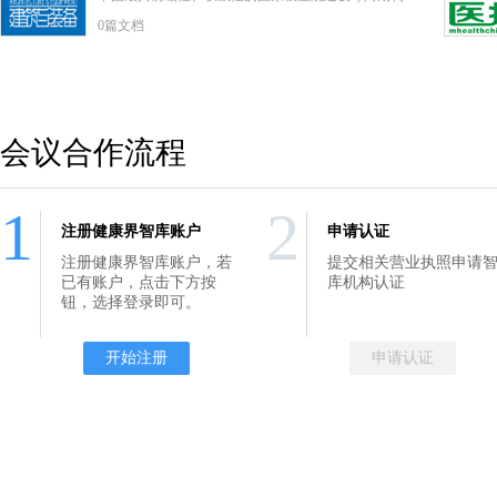
0篇文档
会议合作流程
1
2
注册健康界智库账户
申请认证
注册健康界智库账户，若
提交相关营业执照申请
已有账户，点击下方按
库机构认证
钮，选择登录即可。
开始注册
申请认证