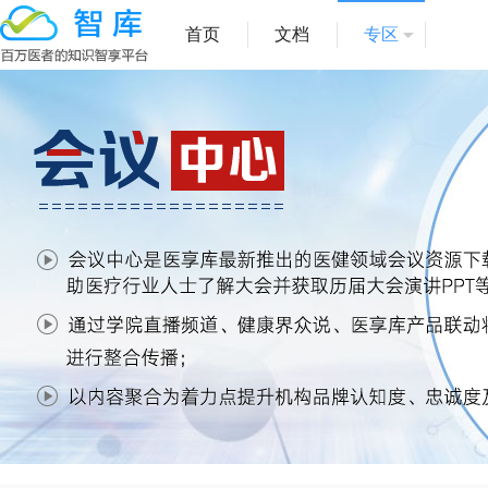
首页
文档
专区