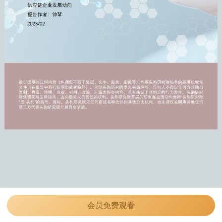
会员免费观看