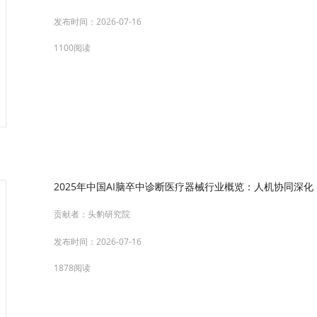
发布时间：
2026-07-16
1100阅读
2025年中国AI脑卒中诊断医疗器械行业概览：人机协同深化，
贡献者：
头豹研究院
发布时间：
2026-07-16
1878阅读