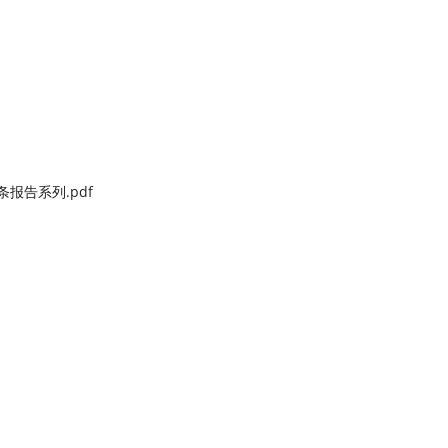
报告系列.pdf