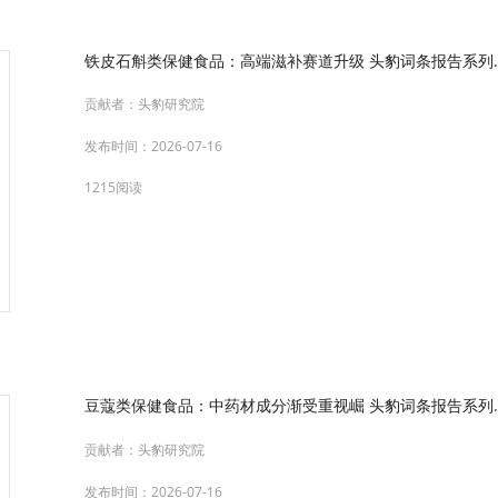
铁皮石斛类保健食品：高端滋补赛道升级 头豹词条报告系列.p
贡献者：
头豹研究院
发布时间：
2026-07-16
1215阅读
豆蔻类保健食品：中药材成分渐受重视崛 头豹词条报告系列.p
贡献者：
头豹研究院
发布时间：
2026-07-16