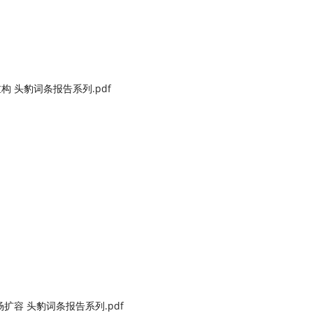
 头豹词条报告系列.pdf
容 头豹词条报告系列.pdf