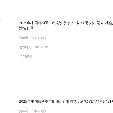
2025年中国精神卫生疾病诊疗行业：从“缺乏认知”迈向“
污名.pdf
贡献者：
头豹研究院
发布时间：
2026-07-16
1293阅读
2025年中国妇科更年期用药行业概览：从“被遗忘的岁月”到“
贡献者：
头豹研究院