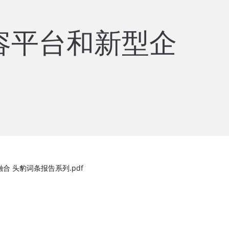
容平台和新型企
 头豹词条报告系列.pdf