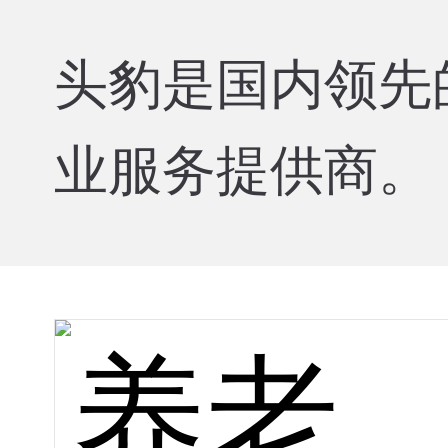
头豹是国内领先
业服务提供商。