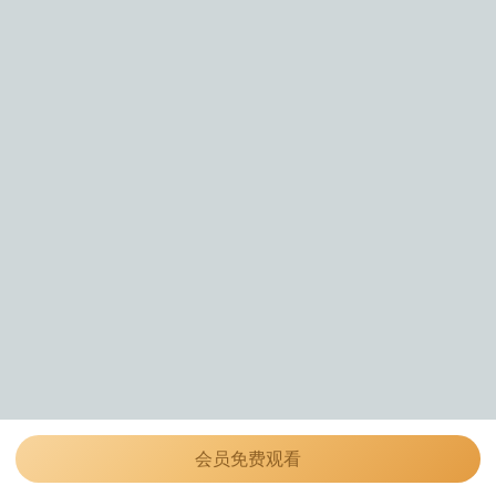
会员免费观看