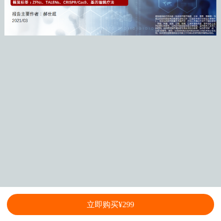
立即购买¥299