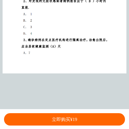
立即购买¥19