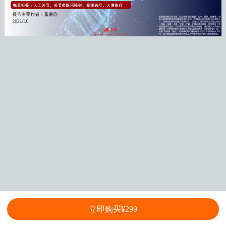
立即购买¥299