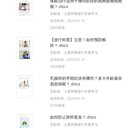
保眼治疗适用于哪些阶段的视网膜瘤细胞
瘤？.docx
贡献者：
儿童肿瘤放疗专家申戈
发布时间：
2024-01-31
2669阅读
【放疗科普】注意！如何预防喉
癌？.docx
贡献者：
儿童肿瘤放疗专家申戈
发布时间：
2024-01-31
2650阅读
乳腺癌的早期症状有哪些？多大年龄最容
易患病呢？.docx
贡献者：
儿童肿瘤放疗专家申戈
发布时间：
2024-01-31
2930阅读
如何防止肺癌复发？.docx
贡献者：
儿童肿瘤放疗专家申戈