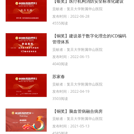
【银奖】医疗机构消防安全标准化建设
贡献者：
复旦大学附属华山医院
发布时间：
2022-06-28
4555阅读
【铜奖】建设基于数字化理念的ICD编码
管理体系
贡献者：
复旦大学附属华山医院
发布时间：
2022-06-15
4040阅读
苏家春
贡献者：
复旦大学附属华山医院
发布时间：
2022-04-19
3503阅读
【铜奖】脑血管病融合病房
贡献者：
复旦大学附属华山医院
发布时间：
2021-05-13
4585阅读