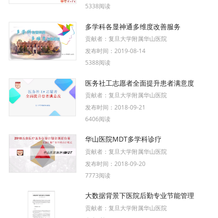
5338阅读
多学科各显神通多维度改善服务
贡献者：
复旦大学附属华山医院
发布时间：
2019-08-14
5388阅读
医务社工志愿者全面提升患者满意度
贡献者：
复旦大学附属华山医院
发布时间：
2018-09-21
6406阅读
华山医院MDT多学科诊疗
贡献者：
复旦大学附属华山医院
发布时间：
2018-09-20
7773阅读
大数据背景下医院后勤专业节能管理
贡献者：
复旦大学附属华山医院