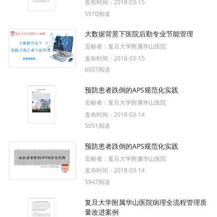
发布时间：
2018-03-15
5570阅读
大数据背景下医院后勤专业节能管理
贡献者：
复旦大学附属华山医院
发布时间：
2018-03-15
6007阅读
预防患者跌倒的APS规范化实践
贡献者：
复旦大学附属华山医院
发布时间：
2018-03-14
5051阅读
预防患者跌倒的APS规范化实践
贡献者：
复旦大学附属华山医院
发布时间：
2018-03-14
5947阅读
复旦大学附属华山医院病理全流程管理质
量改进案例