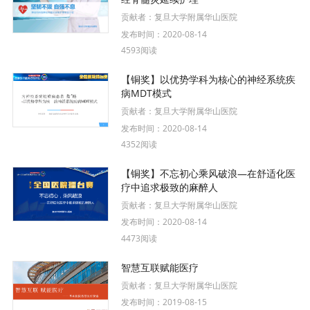
贡献者：
复旦大学附属华山医院
发布时间：
2020-08-14
4593阅读
【铜奖】以优势学科为核心的神经系统疾
病MDT模式
贡献者：
复旦大学附属华山医院
发布时间：
2020-08-14
4352阅读
【铜奖】不忘初心乘风破浪—在舒适化医
疗中追求极致的麻醉人
贡献者：
复旦大学附属华山医院
发布时间：
2020-08-14
4473阅读
智慧互联赋能医疗
贡献者：
复旦大学附属华山医院
发布时间：
2019-08-15