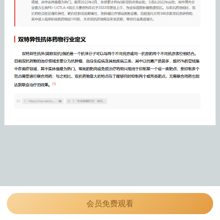
会员免费观看