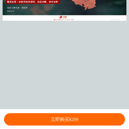
立即购买¥299