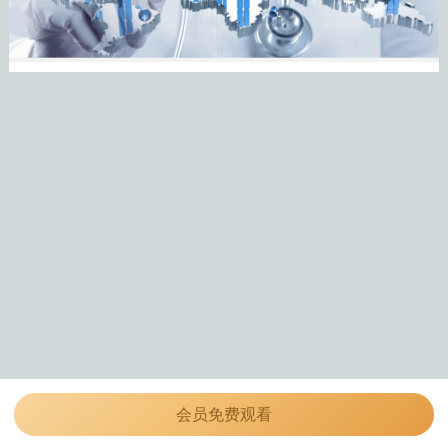
会员免费观看