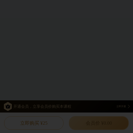
开通会员，立享会员价购买本课程
立即开通
立即购买 ¥25
会员价 ¥0.00