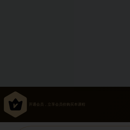
开通会员，立享会员价购买本课程