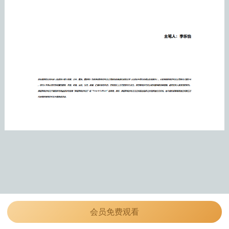
会员免费观看