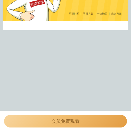
会员免费观看