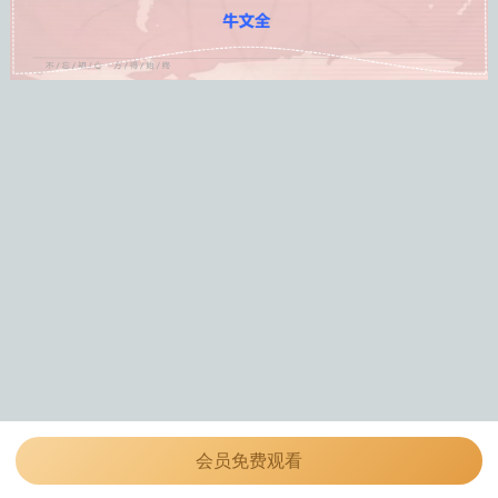
会员免费观看