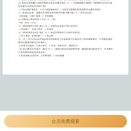
会员免费观看