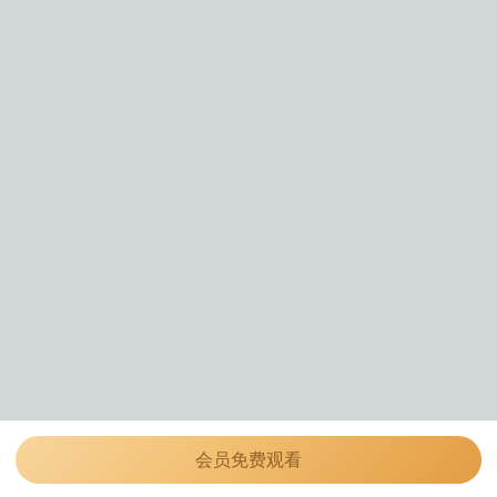
会员免费观看