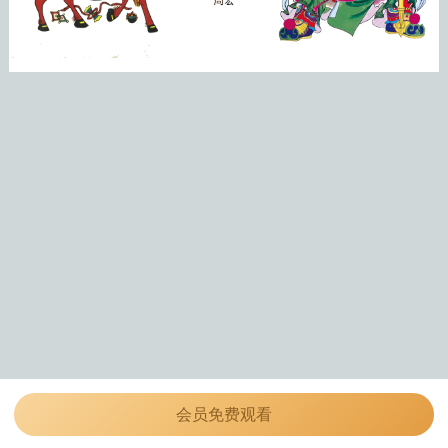
会员免费观看