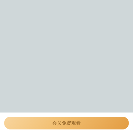
会员免费观看