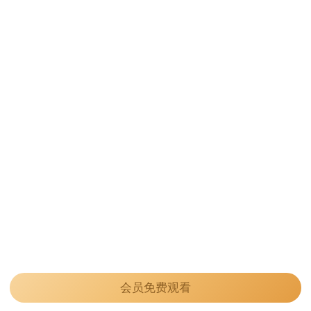
会员免费观看