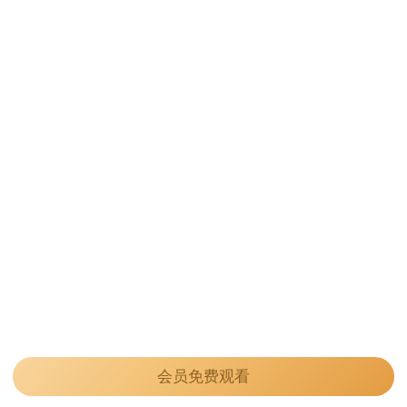
会员免费观看