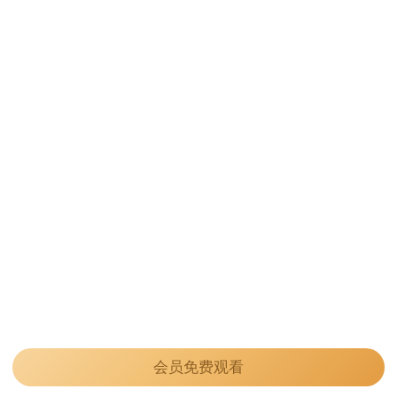
会员免费观看