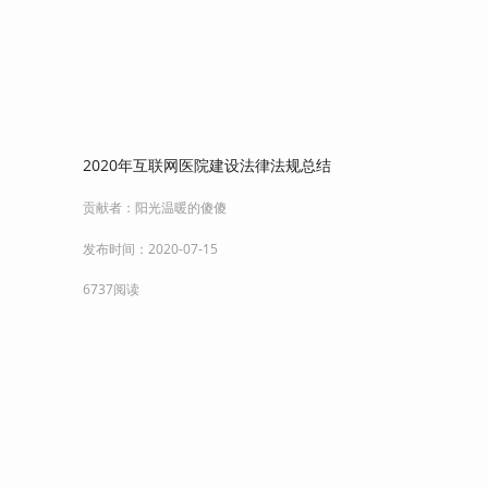
2020年互联网医院建设法律法规总结
贡献者：
阳光温暖的傻傻
发布时间：
2020-07-15
6737阅读