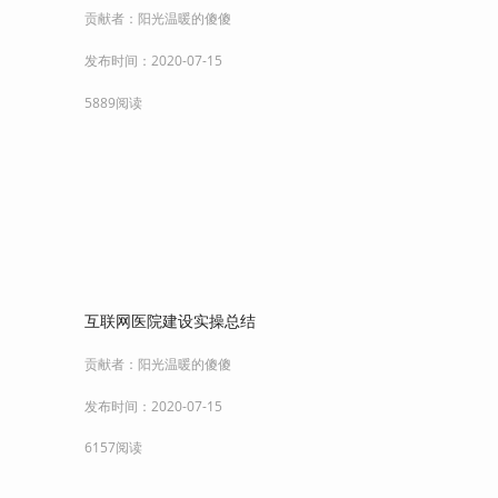
贡献者：
阳光温暖的傻傻
发布时间：
2020-07-15
5889阅读
互联网医院建设实操总结
贡献者：
阳光温暖的傻傻
发布时间：
2020-07-15
6157阅读