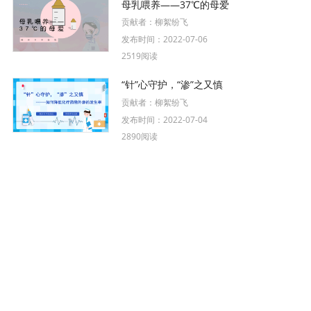
母乳喂养——37℃的母爱
贡献者：
柳絮纷飞
发布时间：
2022-07-06
2519阅读
“针”心守护，“渗”之又慎
贡献者：
柳絮纷飞
发布时间：
2022-07-04
2890阅读