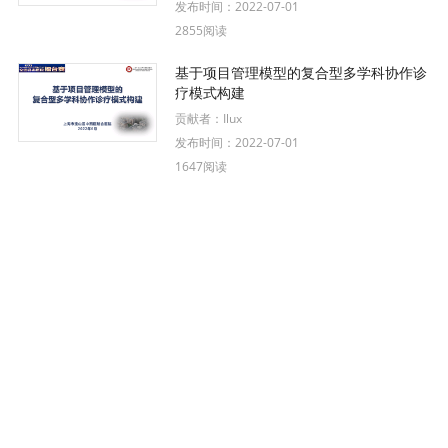
发布时间：
2022-07-01
2855阅读
基于项目管理模型的复合型多学科协作诊
疗模式构建
贡献者：
Ilux
发布时间：
2022-07-01
1647阅读