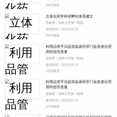
4987阅读
立体化药学科研孵化体系建立
贡献者：
吉林大学第一医院
发布时间：
2018-03-13
4975阅读
利用品管手法提高临床药学门诊患者合理
用药指导质量
贡献者：
吉林大学第一医院
发布时间：
2018-03-13
4783阅读
利用品管手法提高临床药学门诊患者合理
用药指导质量
贡献者：
吉林大学第一医院
发布时间：
2018-03-13
4724阅读