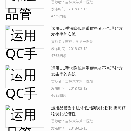
贡献者：
吉林大学第一医院
发布时间：
2018-03-13
4729阅读
运用QC手法降低急重症患者不合理处方
发生率的实践
贡献者：
吉林大学第一医院
发布时间：
2018-03-13
4763阅读
运用QC手法降低急重症患者不合理处方
发生率的实践
贡献者：
吉林大学第一医院
发布时间：
2018-03-13
4685阅读
运用品管圈手法降低用药调配损耗,提高药
物调配经济性
贡献者：
吉林大学第一医院
发布时间：
2018-03-13