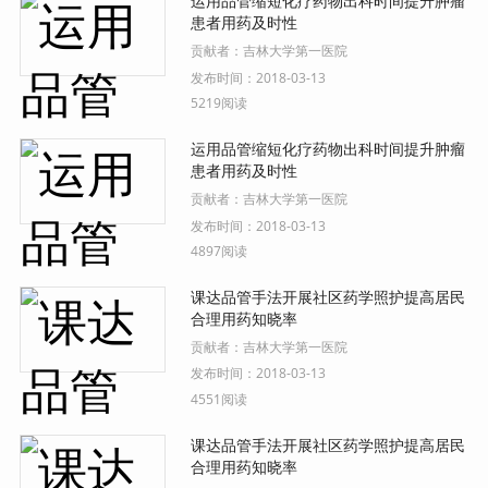
运用品管缩短化疗药物出科时间提升肿瘤
患者用药及时性
贡献者：
吉林大学第一医院
发布时间：
2018-03-13
5219阅读
运用品管缩短化疗药物出科时间提升肿瘤
患者用药及时性
贡献者：
吉林大学第一医院
发布时间：
2018-03-13
4897阅读
课达品管手法开展社区药学照护提高居民
合理用药知晓率
贡献者：
吉林大学第一医院
发布时间：
2018-03-13
4551阅读
课达品管手法开展社区药学照护提高居民
合理用药知晓率