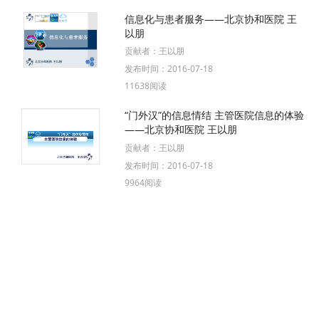
信息化与患者服务——北京协和医院 王
以朋
贡献者：
王以朋
发布时间：
2016-07-18
11638阅读
“门外汉”的信息情结 主管医院信息的体验
——北京协和医院 王以朋
贡献者：
王以朋
发布时间：
2016-07-18
9964阅读