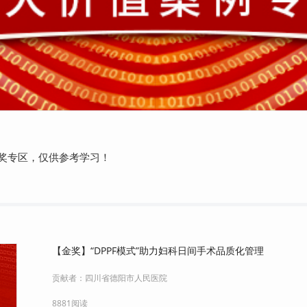
奖专区，仅供参考学习！
【金奖】“DPPF模式”助力妇科日间手术品质化管理
贡献者：
四川省德阳市人民医院
8881阅读