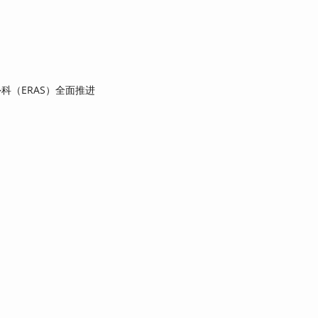
科（ERAS）全面推进