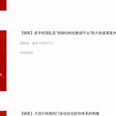
【铜奖】多学科团队及“智能结构化数据平台”助力加速康复外
贡献者：
健友10990775
4989阅读
【铜奖】大流行病期间门诊信息化防控体系的构建