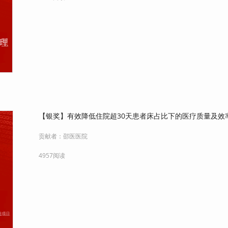
【银奖】有效降低住院超30天患者床占比下的医疗质量及效
贡献者：
邵医医院
4957阅读