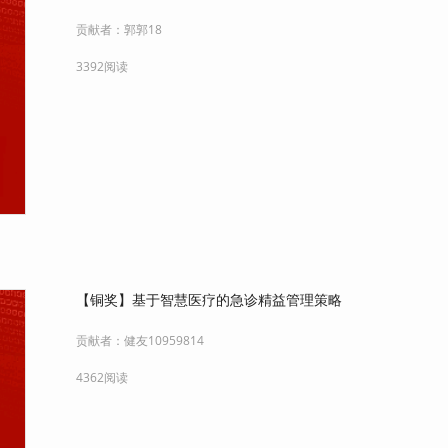
贡献者：
郭郭18
3392阅读
【铜奖】基于智慧医疗的急诊精益管理策略
贡献者：
健友10959814
4362阅读