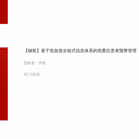
【铜奖】基于危急值全链式信息体系的危重症患者预警管理
贡献者：
舟医
4513阅读