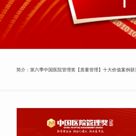
简介：第六季中国医院管理奖【质量管理】十大价值案例获