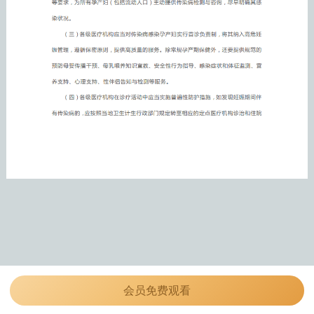
会员免费观看