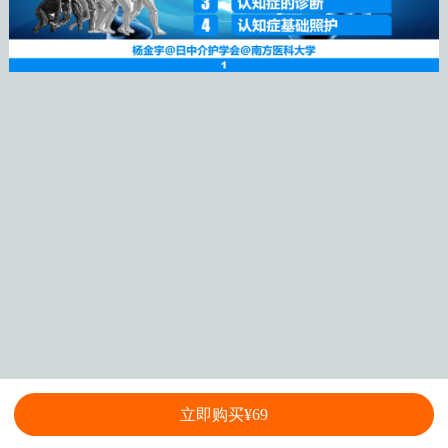
立即购买¥69