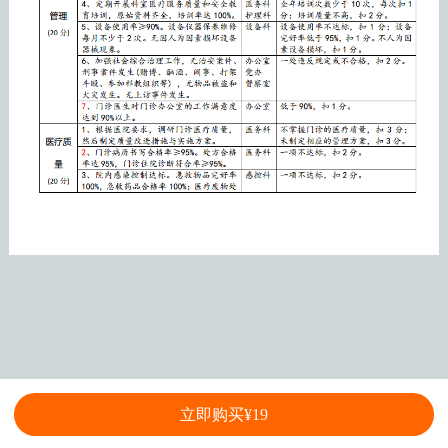
立即购买¥19