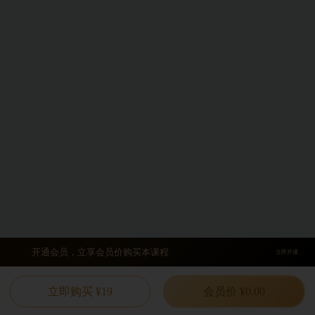
开通会员，立享会员价购买本课程
立即开通
立即购买 ¥19
会员价 ¥0.00