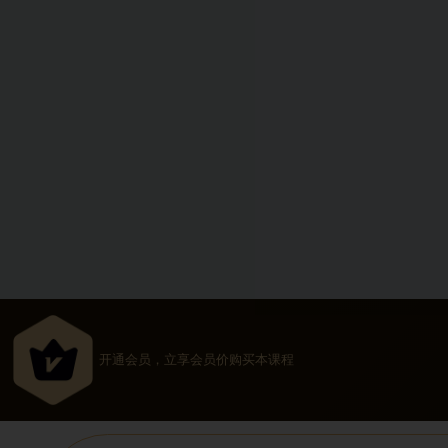
开通会员，立享会员价购买本课程