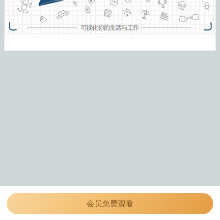
会员免费观看