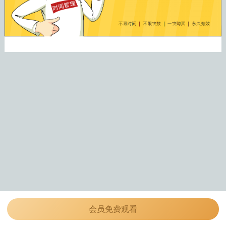
会员免费观看