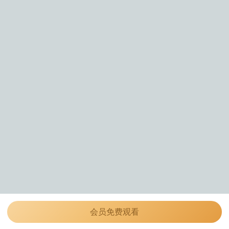
会员免费观看