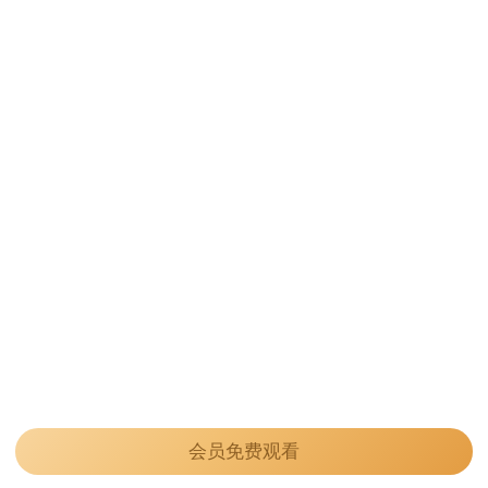
会员免费观看