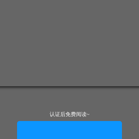
认证后免费阅读~